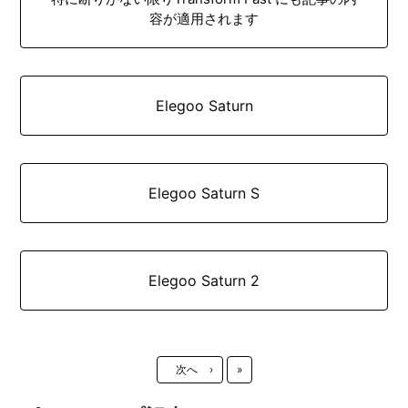
容が適用されます
Elegoo Saturn
Elegoo Saturn S
Elegoo Saturn 2
最新
次へ
›
»