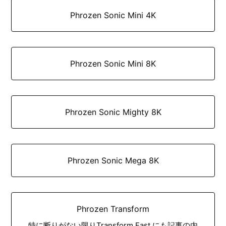
Phrozen Sonic Mini 4K
Phrozen Sonic Mini 8K
Phrozen Sonic Mighty 8K
Phrozen Sonic Mega 8K
Phrozen Transform
特に断りがない限りTransform Fast にも記事の内