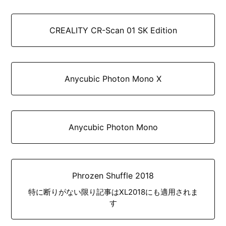
CREALITY CR-Scan 01 SK Edition
Anycubic Photon Mono X
Anycubic Photon Mono
Phrozen Shuffle 2018
特に断りがない限り記事はXL2018にも適用されま
す