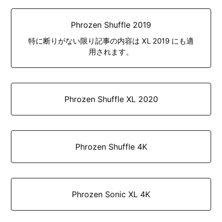
Phrozen Shuffle 2019
特に断りがない限り記事の内容は XL 2019 にも適
用されます。
Phrozen Shuffle XL 2020
Phrozen Shuffle 4K
Phrozen Sonic XL 4K