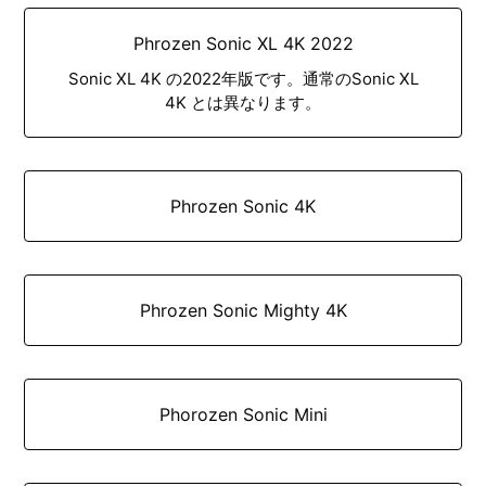
Phrozen Sonic XL 4K 2022
Sonic XL 4K の2022年版です。通常のSonic XL
4K とは異なります。
Phrozen Sonic 4K
Phrozen Sonic Mighty 4K
Phorozen Sonic Mini