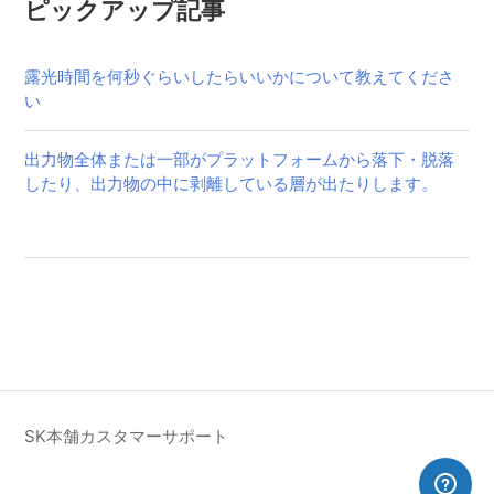
ピックアップ記事
露光時間を何秒ぐらいしたらいいかについて教えてくださ
い
出力物全体または一部がプラットフォームから落下・脱落
したり、出力物の中に剥離している層が出たりします。
SK本舗カスタマーサポート