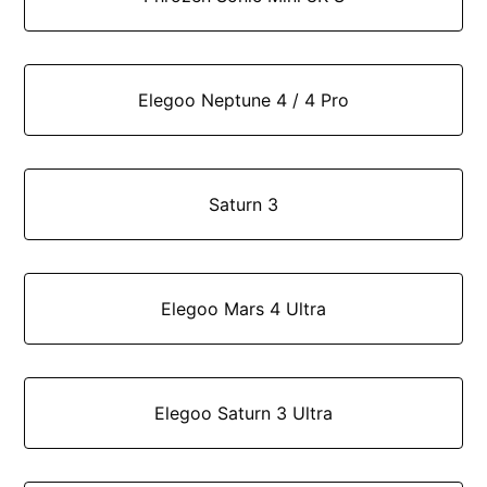
Elegoo Neptune 4 / 4 Pro
Saturn 3
Elegoo Mars 4 Ultra
Elegoo Saturn 3 Ultra