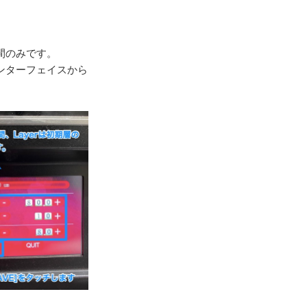
間のみです。
ンターフェイスから