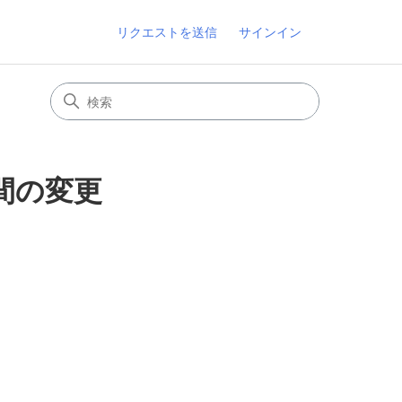
リクエストを送信
サインイン
時間の変更