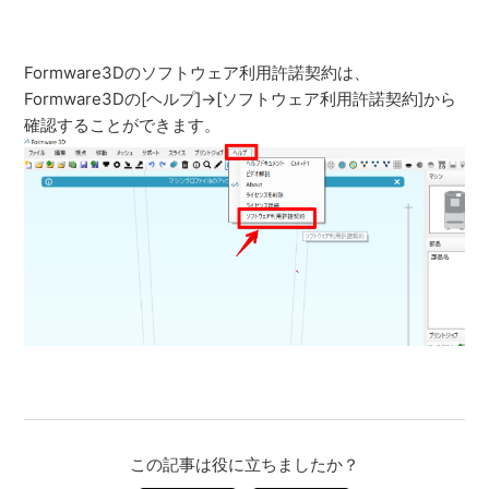
Formware3Dのソフトウェア利用許諾契約は、
Formware3Dの[ヘルプ]→[ソフトウェア利用許諾契約]から
確認することができます。
この記事は役に立ちましたか？