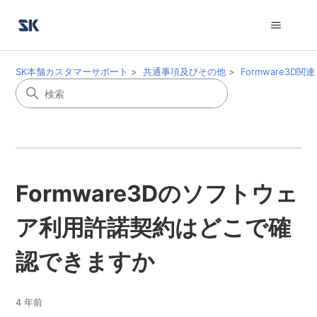
SK本舗カスタマーサポート
共通事項及びその他
Formware3D関連
Formware3Dのソフトウェ
ア利用許諾契約はどこで確
認できますか
4 年前