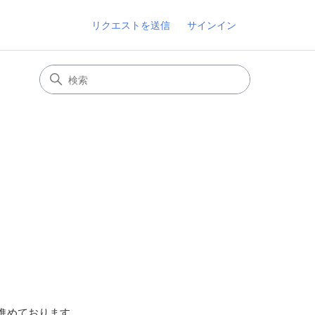
リクエストを送信
サインイン
を進めております。