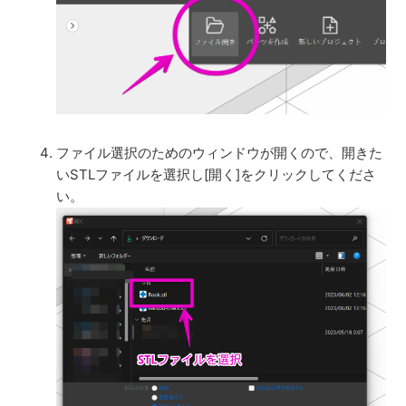
ファイル選択のためのウィンドウが開くので、開きた
いSTLファイルを選択し[開く]をクリックしてくださ
い。