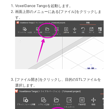
VoxelDance Tangoを起動します。
画面上部のメニューにある[ファイル]をクリックしま
す。
[ファイル開き]をクリックし、目的のSTLファイルを
選択します。