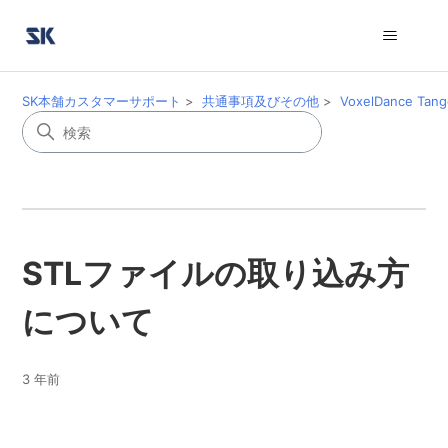
SK本舗カスタマーサポート
共通事項及びその他
VoxelDance Tan
STLファイルの取り込み方
について
3 年前