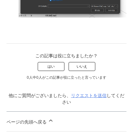
この記事は役に立ちましたか？
はい
いいえ
0人中0人がこの記事が役に立ったと言っています
他にご質問がございましたら、
リクエストを送信
してくだ
さい
ページの先頭へ戻る