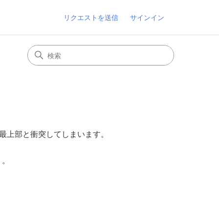
リクエストを送信
サインイン
最上部と衝突してしまいます。
う。