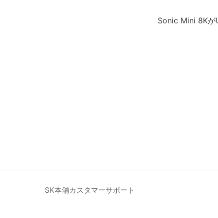
Sonic Mini
SK本舗カスタマーサポート